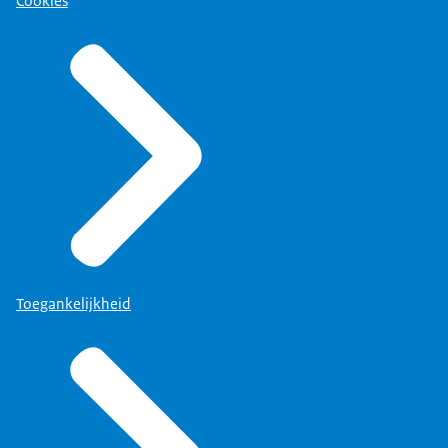
Cookies
Toegankelijkheid