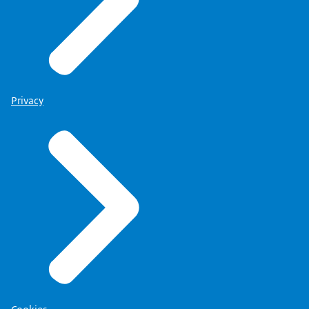
Privacy