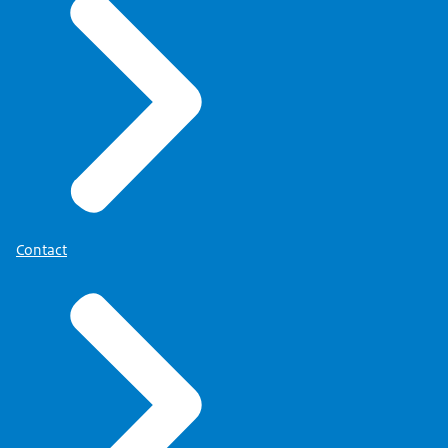
Contact