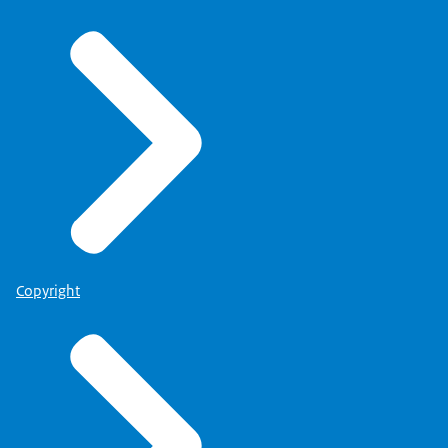
Copyright