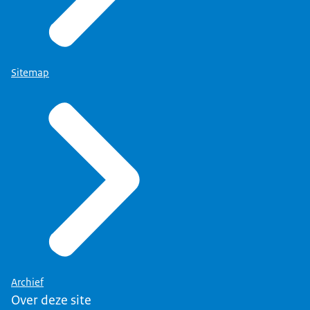
Sitemap
Archief
Over deze site