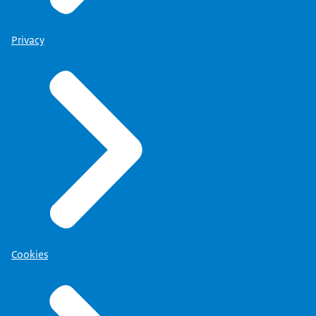
Privacy
Cookies