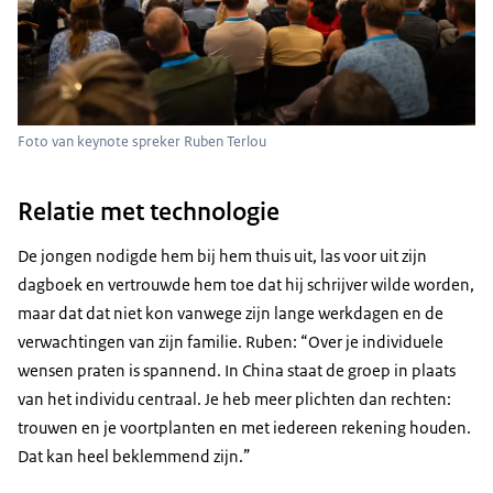
Foto van keynote spreker Ruben Terlou
Relatie met technologie
De jongen nodigde hem bij hem thuis uit, las voor uit zijn
dagboek en vertrouwde hem toe dat hij schrijver wilde worden,
maar dat dat niet kon vanwege zijn lange werkdagen en de
verwachtingen van zijn familie. Ruben: “Over je individuele
wensen praten is spannend. In China staat de groep in plaats
van het individu centraal. Je heb meer plichten dan rechten:
trouwen en je voortplanten en met iedereen rekening houden.
Dat kan heel beklemmend zijn.”