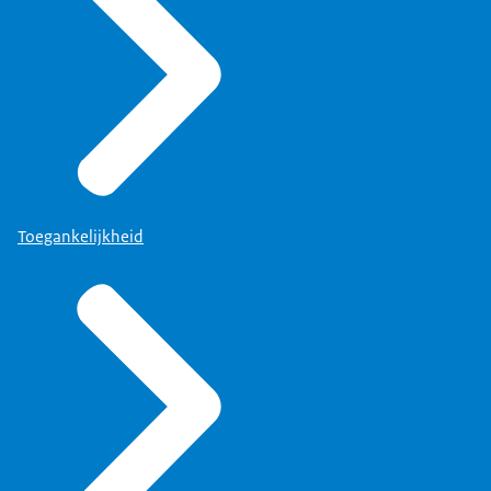
Toegankelijkheid