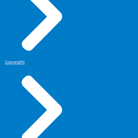
Copyright