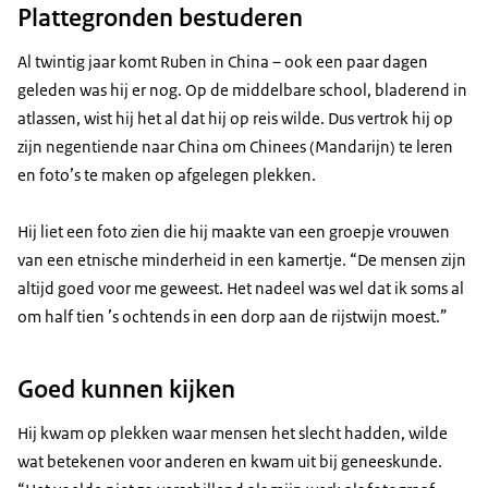
Plattegronden bestuderen
Al twintig jaar komt Ruben in China – ook een paar dagen
geleden was hij er nog. Op de middelbare school, bladerend in
atlassen, wist hij het al dat hij op reis wilde. Dus vertrok hij op
zijn negentiende naar China om Chinees (Mandarijn) te leren
en foto’s te maken op afgelegen plekken.
Hij liet een foto zien die hij maakte van een groepje vrouwen
van een etnische minderheid in een kamertje. “De mensen zijn
altijd goed voor me geweest. Het nadeel was wel dat ik soms al
om half tien ’s ochtends in een dorp aan de rijstwijn moest.”
Goed kunnen kijken
Hij kwam op plekken waar mensen het slecht hadden, wilde
wat betekenen voor anderen en kwam uit bij geneeskunde.