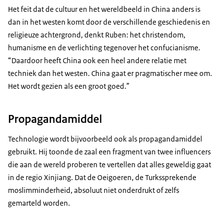
Het feit dat de cultuur en het wereldbeeld in China anders is
dan in het westen komt door de verschillende geschiedenis en
religieuze achtergrond, denkt Ruben: het christendom,
humanisme en de verlichting tegenover het confucianisme.
“Daardoor heeft China ook een heel andere relatie met
techniek dan het westen. China gaat er pragmatischer mee om.
Het wordt gezien als een groot goed.”
Propagandamiddel
Technologie wordt bijvoorbeeld ook als propagandamiddel
gebruikt. Hij toonde de zaal een fragment van twee influencers
die aan de wereld proberen te vertellen dat alles geweldig gaat
in de regio Xinjiang. Dat de Oeigoeren, de Turkssprekende
moslimminderheid, absoluut niet onderdrukt of zelfs
gemarteld worden.