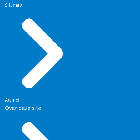
Sitemap
Archief
Over deze site