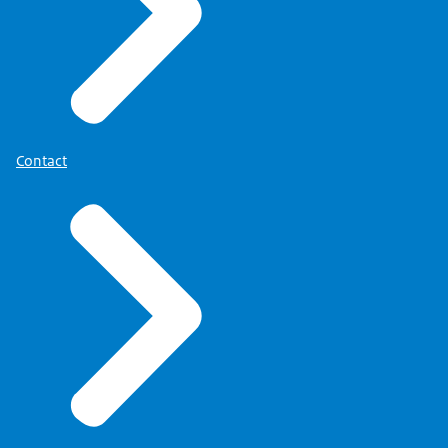
Contact