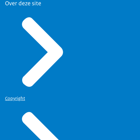
Over deze site
Copyright