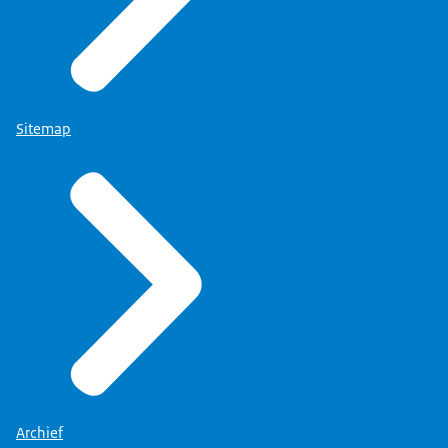
Sitemap
Archief