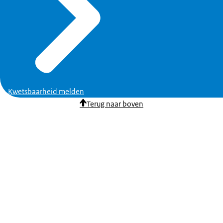
Kwetsbaarheid melden
Terug naar boven