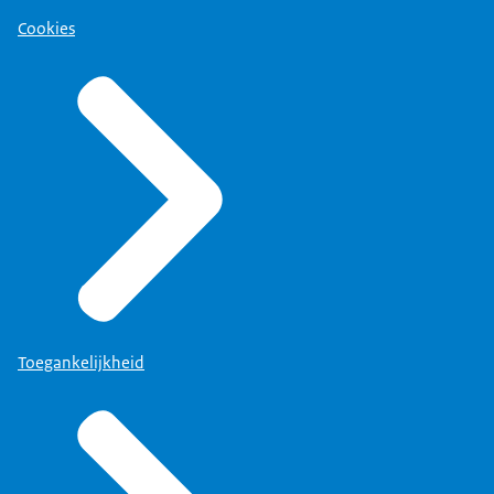
Cookies
Toegankelijkheid