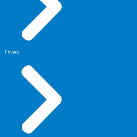
Privacy