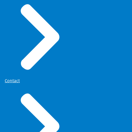
Contact