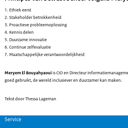
Ethiek eerst
Stakeholder betrokkenheid
Proactieve probleemoplossing
Kennis delen
Duurzame innovatie
Continue zelfevaluatie
Maatschappelijke verantwoordelijkheid
Meryem El Bouyahyaoui
is CIO en Directeur Informatiemanagement
goed gebruikt, de wereld inclusiever en duurzamer kan maken.
Tekst door Thessa Lageman
Service