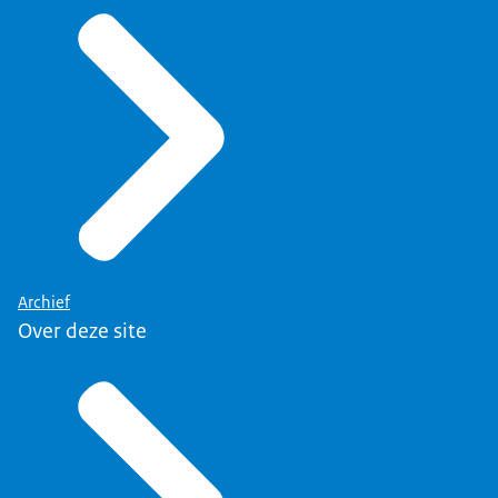
Archief
Over deze site