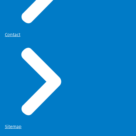
Contact
Sitemap