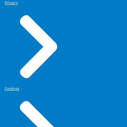
Privacy
Cookies