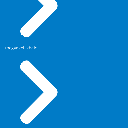
Toegankelijkheid