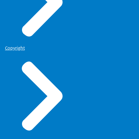
Copyright