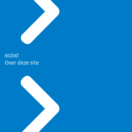
Archief
Over deze site