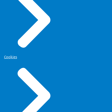
Cookies