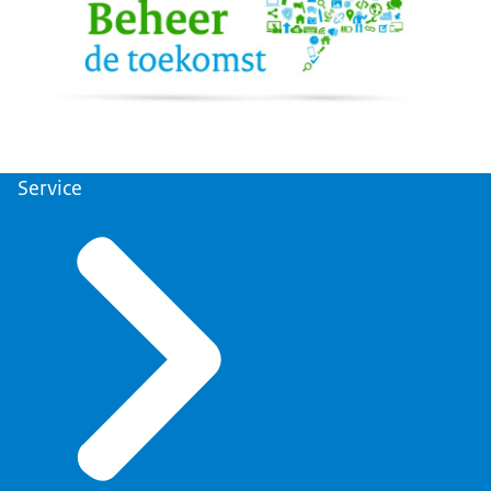
Service