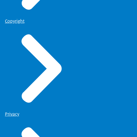
Copyright
Privacy