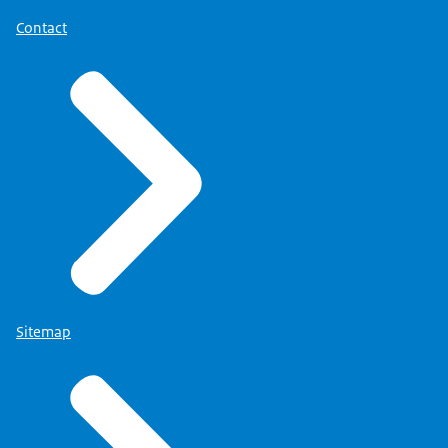
Contact
Sitemap