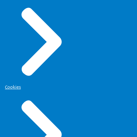
Cookies