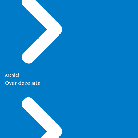
Archief
Over deze site