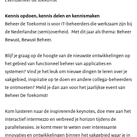
Kennis opdoen, kennis delen en kennismaken
Beheer de Toekomst is voor IT-beheerders die werkzaam zijn bij
de Nederlandse (semi)overheid. Met dit jaar als thema: Beheer
Bewust, Bewust Beheer.
Blijf je graag op de hoogte van de nieuwste ontwikkelingen op
het gebied van functioneel beheer van applicaties en
systemen? Vind je het leuk om nieuwe dingen te leren over je
vakgebied, inspiratie op te doen en andere collega-beheerders
te ontmoeten? Meld je dan aan voor het jaarlijkse event van
Beheer De Toekomst!
Kom luisteren naar de inspirerende keynotes, doe mee aan het
interactief intermezzo en verbreed je horizon tijdens de
parallelsessies. Je komt meer te weten over interessante
innovaties en ontwikkelingen binnen het vakgebied waar je in