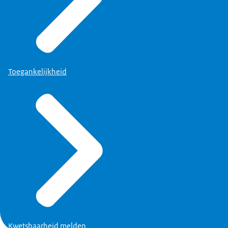
Toegankelijkheid
Kwetsbaarheid melden