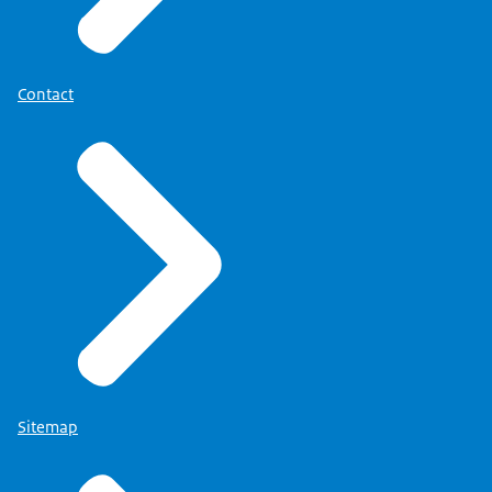
Contact
Sitemap