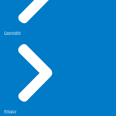
Copyright
Privacy